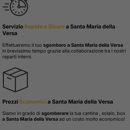
Servizio
Rapido e Sicuro
a Santa Maria della
Versa
Effettueremo il tuo
sgombero a Santa Maria della Versa
in brevissimo tempo grazie alla collaborazione tra i nostri
reparti interni.
Prezzi
Economici
a Santa Maria della Versa
Siamo in grado di
sgomberare
la tua cantina , solaio, box
a Santa Maria della Versa
ad un costo molto economico!