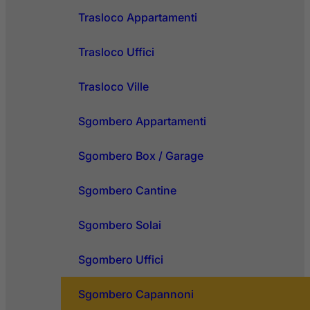
Trasloco Appartamenti
Trasloco Uffici
Trasloco Ville
Sgombero Appartamenti
Sgombero Box / Garage
Sgombero Cantine
Sgombero Solai
Sgombero Uffici
Sgombero Capannoni