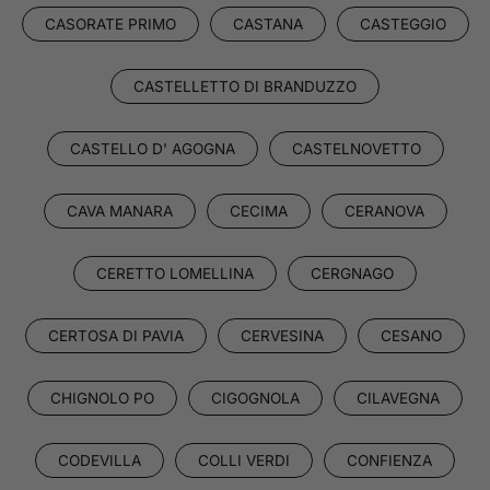
CASORATE PRIMO
CASTANA
CASTEGGIO
CASTELLETTO DI BRANDUZZO
CASTELLO D' AGOGNA
CASTELNOVETTO
CAVA MANARA
CECIMA
CERANOVA
CERETTO LOMELLINA
CERGNAGO
CERTOSA DI PAVIA
CERVESINA
CESANO
CHIGNOLO PO
CIGOGNOLA
CILAVEGNA
CODEVILLA
COLLI VERDI
CONFIENZA