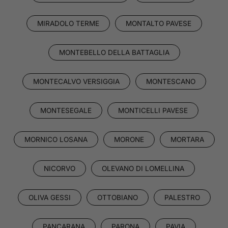
MIRADOLO TERME
MONTALTO PAVESE
MONTEBELLO DELLA BATTAGLIA
MONTECALVO VERSIGGIA
MONTESCANO
MONTESEGALE
MONTICELLI PAVESE
MORNICO LOSANA
MORONE
MORTARA
NICORVO
OLEVANO DI LOMELLINA
OLIVA GESSI
OTTOBIANO
PALESTRO
PANCARANA
PARONA
PAVIA