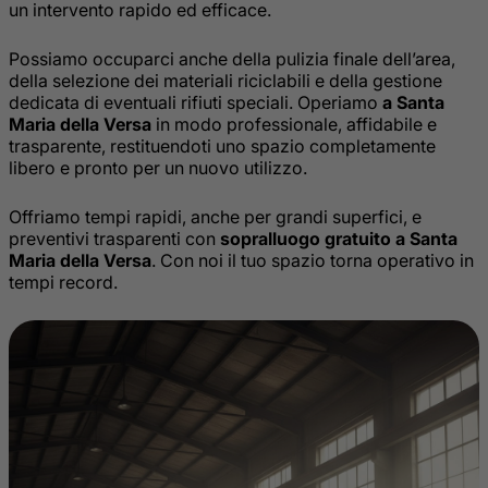
un intervento rapido ed efficace.
Possiamo occuparci anche della pulizia finale dell’area,
della selezione dei materiali riciclabili e della gestione
dedicata di eventuali rifiuti speciali. Operiamo
a Santa
Maria della Versa
in modo professionale, affidabile e
trasparente, restituendoti uno spazio completamente
libero e pronto per un nuovo utilizzo.
Offriamo tempi rapidi, anche per grandi superfici, e
preventivi trasparenti con
sopralluogo gratuito a Santa
Maria della Versa
. Con noi il tuo spazio torna operativo in
tempi record.