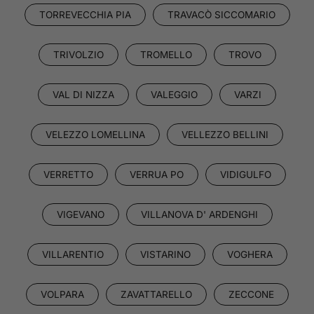
TORREVECCHIA PIA
TRAVACÒ SICCOMARIO
TRIVOLZIO
TROMELLO
TROVO
VAL DI NIZZA
VALEGGIO
VARZI
VELEZZO LOMELLINA
VELLEZZO BELLINI
VERRETTO
VERRUA PO
VIDIGULFO
VIGEVANO
VILLANOVA D' ARDENGHI
VILLARENTIO
VISTARINO
VOGHERA
VOLPARA
ZAVATTARELLO
ZECCONE