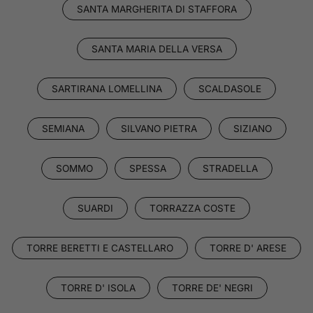
SANTA MARGHERITA DI STAFFORA
SANTA MARIA DELLA VERSA
SARTIRANA LOMELLINA
SCALDASOLE
SEMIANA
SILVANO PIETRA
SIZIANO
SOMMO
SPESSA
STRADELLA
SUARDI
TORRAZZA COSTE
TORRE BERETTI E CASTELLARO
TORRE D' ARESE
TORRE D' ISOLA
TORRE DE' NEGRI