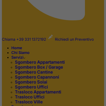
Chiama +39 331 1372192
Richiedi un Preventivo
Home
Chi Siamo
Servizi
Sgombero Appartamenti
Sgombero Box / Garage
Sgombero Cantine
Sgombero Capannoni
Sgombero Solai
Sgombero Uffici
Trasloco Appartamenti
Trasloco Uffici
Trasloco Ville