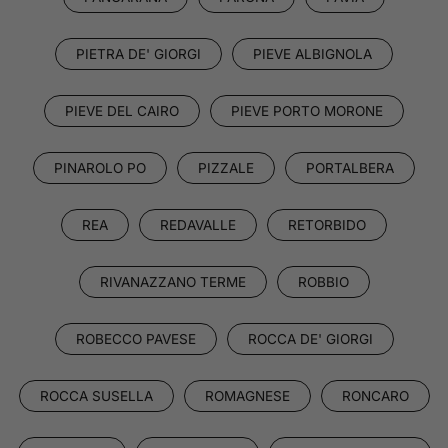
PIETRA DE' GIORGI
PIEVE ALBIGNOLA
PIEVE DEL CAIRO
PIEVE PORTO MORONE
PINAROLO PO
PIZZALE
PORTALBERA
REA
REDAVALLE
RETORBIDO
RIVANAZZANO TERME
ROBBIO
ROBECCO PAVESE
ROCCA DE' GIORGI
ROCCA SUSELLA
ROMAGNESE
RONCARO