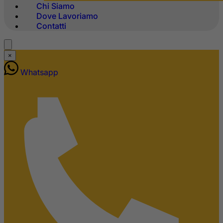
Chi Siamo
Dove Lavoriamo
Contatti
×
Whatsapp