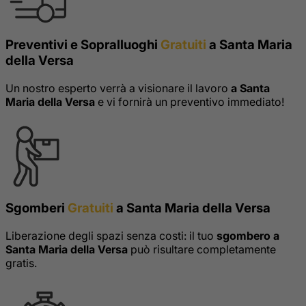
Preventivi e Sopralluoghi
Gratuiti
a Santa Maria
della Versa
Un nostro esperto verrà a visionare il lavoro
a Santa
Maria della Versa
e vi fornirà un preventivo immediato!
Sgomberi
Gratuiti
a Santa Maria della Versa
Liberazione degli spazi senza costi: il tuo
sgombero a
Santa Maria della Versa
può risultare completamente
gratis.