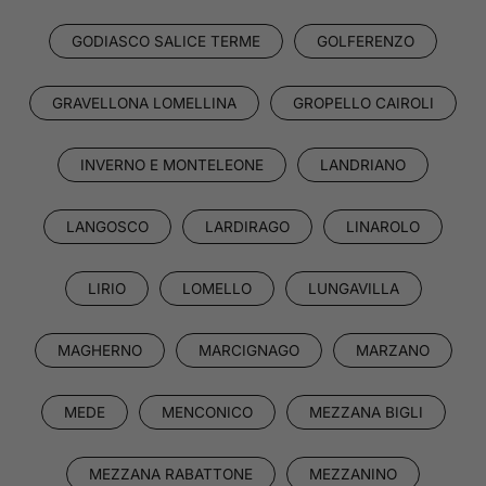
GODIASCO SALICE TERME
GOLFERENZO
GRAVELLONA LOMELLINA
GROPELLO CAIROLI
INVERNO E MONTELEONE
LANDRIANO
LANGOSCO
LARDIRAGO
LINAROLO
LIRIO
LOMELLO
LUNGAVILLA
MAGHERNO
MARCIGNAGO
MARZANO
MEDE
MENCONICO
MEZZANA BIGLI
MEZZANA RABATTONE
MEZZANINO