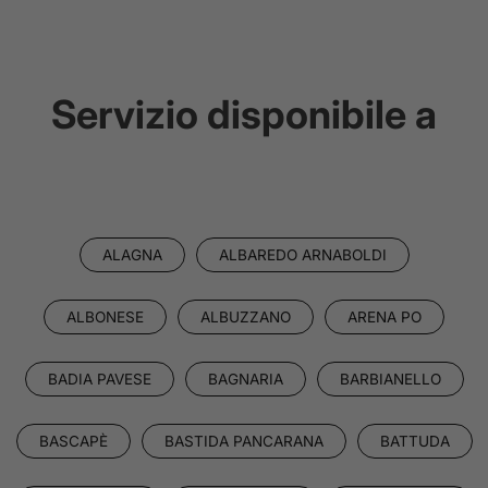
Servizio disponibile a
ALAGNA
ALBAREDO ARNABOLDI
ALBONESE
ALBUZZANO
ARENA PO
BADIA PAVESE
BAGNARIA
BARBIANELLO
BASCAPÈ
BASTIDA PANCARANA
BATTUDA