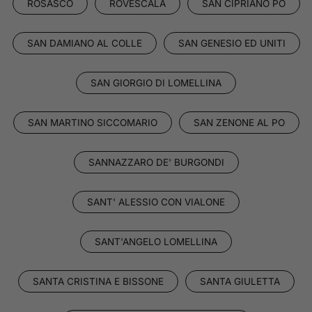
ROSASCO
ROVESCALA
SAN CIPRIANO PO
SAN DAMIANO AL COLLE
SAN GENESIO ED UNITI
SAN GIORGIO DI LOMELLINA
SAN MARTINO SICCOMARIO
SAN ZENONE AL PO
SANNAZZARO DE' BURGONDI
SANT' ALESSIO CON VIALONE
SANT'ANGELO LOMELLINA
SANTA CRISTINA E BISSONE
SANTA GIULETTA