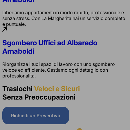
Liberiamo appartamenti in modo rapido, professionale e
senza stress. Con La Margherita hai un servizio completo
e puntuale.
Sgombero Uffici ad Albaredo
Arnaboldi
Riorganizza i tuoi spazi di lavoro con uno sgombero
veloce ed efficiente. Gestiamo ogni dettaglio con
professionalità.
Traslochi
Veloci e Sicuri
Senza Preoccupazioni
Richiedi un Preventivo