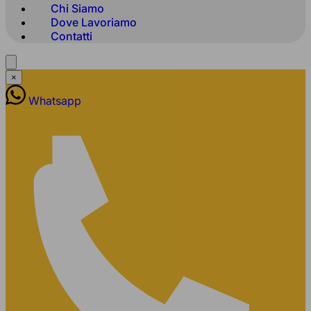
Chi Siamo
Dove Lavoriamo
Contatti
×
Whatsapp