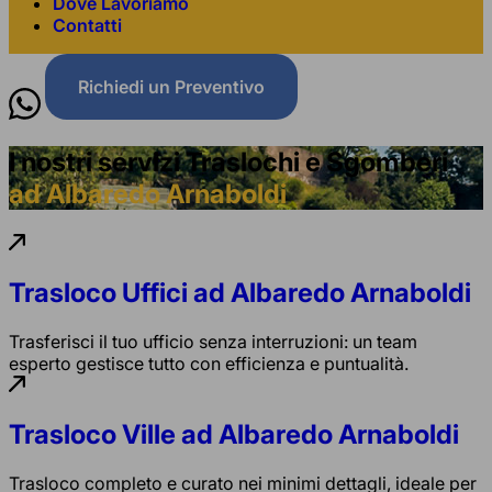
Dove Lavoriamo
Contatti
Richiedi un Preventivo
I nostri servizi Traslochi e Sgomberi
ad Albaredo Arnaboldi
Trasloco Uffici ad Albaredo Arnaboldi
Trasferisci il tuo ufficio senza interruzioni: un team
esperto gestisce tutto con efficienza e puntualità.
Trasloco Ville ad Albaredo Arnaboldi
Trasloco completo e curato nei minimi dettagli, ideale per