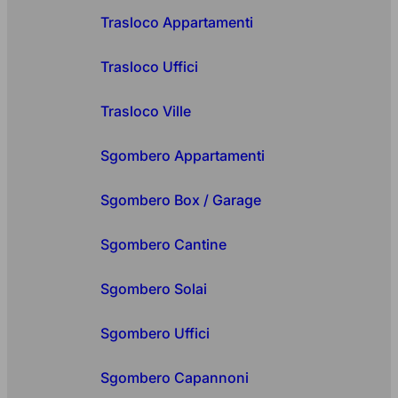
Trasloco Appartamenti
Trasloco Uffici
Trasloco Ville
Sgombero Appartamenti
Sgombero Box / Garage
Sgombero Cantine
Sgombero Solai
Sgombero Uffici
Sgombero Capannoni