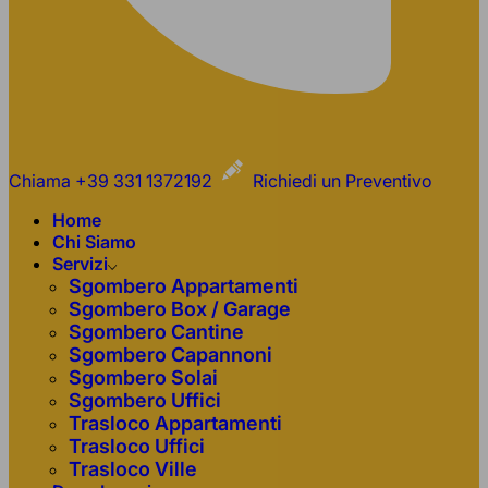
Chiama +39 331 1372192
Richiedi un Preventivo
Home
Chi Siamo
Servizi
Sgombero Appartamenti
Sgombero Box / Garage
Sgombero Cantine
Sgombero Capannoni
Sgombero Solai
Sgombero Uffici
Trasloco Appartamenti
Trasloco Uffici
Trasloco Ville