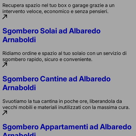
Recupera spazio nel tuo box o garage grazie a un
intervento veloce, economico e senza pensieri.
Sgombero Solai ad Albaredo
Arnaboldi
Ridiamo ordine e spazio al tuo solaio con un servizio di
sgombero rapido, sicuro e conveniente.
Sgombero Cantine ad Albaredo
Arnaboldi
Svuotiamo la tua cantina in poche ore, liberandola da
vecchi mobili e materiali inutilizzati con la massima cura.
Sgombero Appartamenti ad Albaredo
Arnaboldi