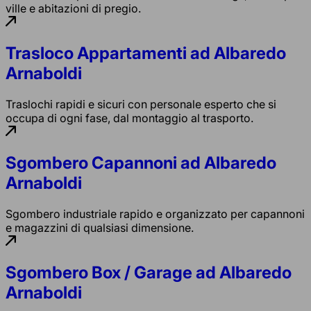
ville e abitazioni di pregio.
Trasloco Appartamenti ad Albaredo
Arnaboldi
Traslochi rapidi e sicuri con personale esperto che si
occupa di ogni fase, dal montaggio al trasporto.
Sgombero Capannoni ad Albaredo
Arnaboldi
Sgombero industriale rapido e organizzato per capannoni
e magazzini di qualsiasi dimensione.
Sgombero Box / Garage ad Albaredo
Arnaboldi